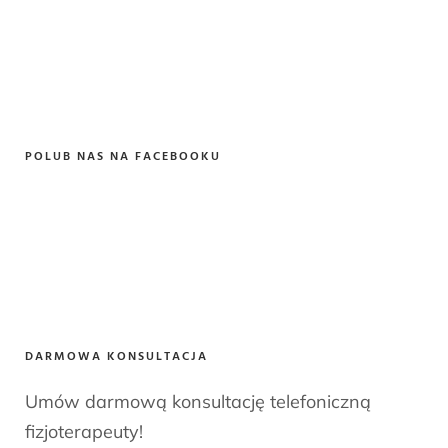
POLUB NAS NA FACEBOOKU
DARMOWA KONSULTACJA
Umów darmową konsultację telefoniczną
fizjoterapeuty!