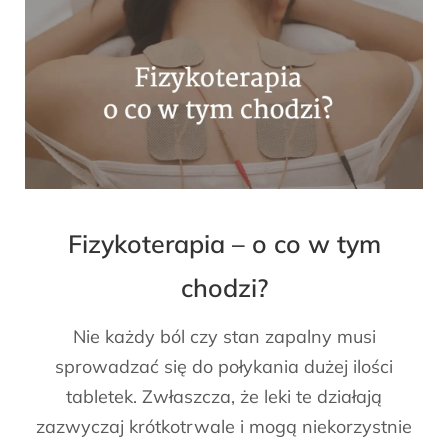
Fizykoterapia – o co w tym
chodzi?
Nie każdy ból czy stan zapalny musi
sprowadzać się do połykania dużej ilości
tabletek. Zwłaszcza, że leki te działają
zazwyczaj krótkotrwale i mogą niekorzystnie