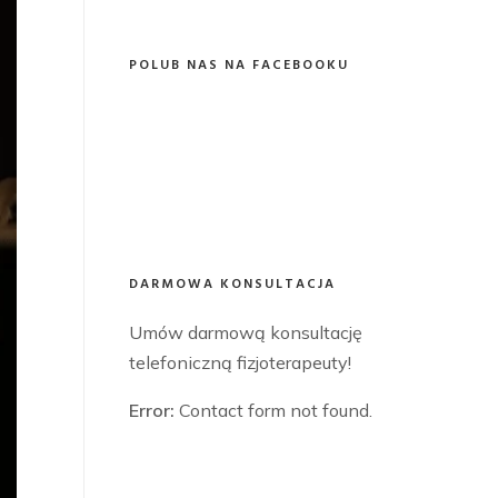
POLUB NAS NA FACEBOOKU
DARMOWA KONSULTACJA
Umów darmową konsultację
telefoniczną fizjoterapeuty!
Error:
Contact form not found.