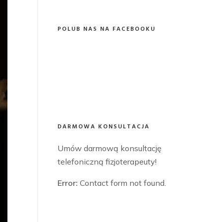
POLUB NAS NA FACEBOOKU
DARMOWA KONSULTACJA
Umów darmową konsultację
telefoniczną fizjoterapeuty!
Error:
Contact form not found.