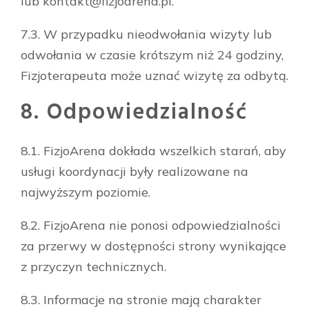
lub
kontakt@fizjoarena.pl
.
7.3. W przypadku nieodwołania wizyty lub
odwołania w czasie krótszym niż 24 godziny,
Fizjoterapeuta może uznać wizytę za odbytą.
8. Odpowiedzialność
8.1. FizjoArena dokłada wszelkich starań, aby
usługi koordynacji były realizowane na
najwyższym poziomie.
8.2. FizjoArena nie ponosi odpowiedzialności
za przerwy w dostępności strony wynikające
z przyczyn technicznych.
8.3. Informacje na stronie mają charakter