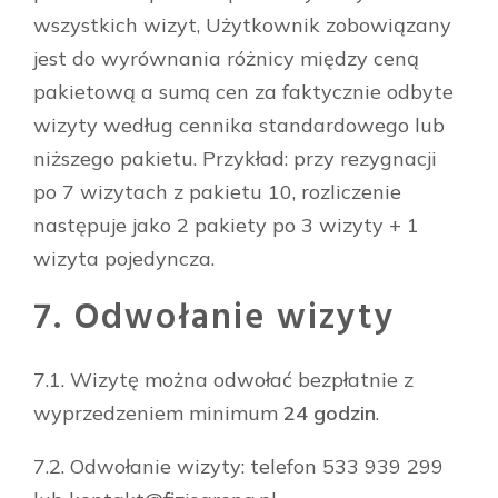
wszystkich wizyt, Użytkownik zobowiązany
jest do wyrównania różnicy między ceną
pakietową a sumą cen za faktycznie odbyte
wizyty według cennika standardowego lub
niższego pakietu. Przykład: przy rezygnacji
po 7 wizytach z pakietu 10, rozliczenie
następuje jako 2 pakiety po 3 wizyty + 1
wizyta pojedyncza.
7. Odwołanie wizyty
7.1. Wizytę można odwołać bezpłatnie z
wyprzedzeniem minimum
24 godzin
.
7.2. Odwołanie wizyty: telefon 533 939 299