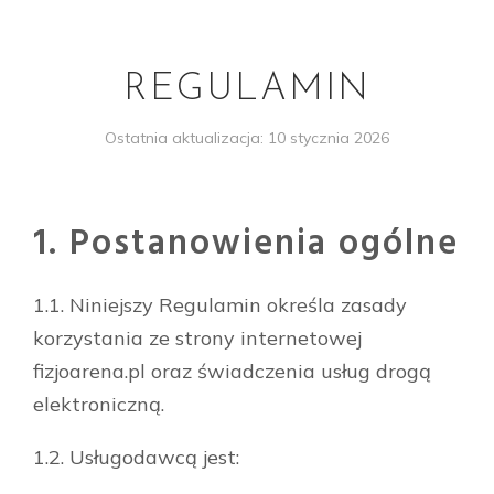
REGULAMIN
Ostatnia aktualizacja: 10 stycznia 2026
1. Postanowienia ogólne
1.1. Niniejszy Regulamin określa zasady
korzystania ze strony internetowej
fizjoarena.pl oraz świadczenia usług drogą
elektroniczną.
1.2. Usługodawcą jest: