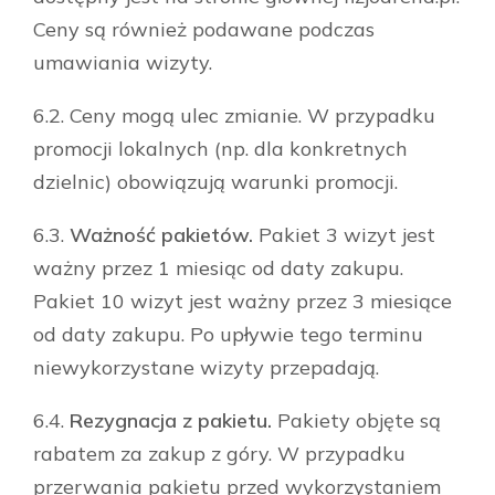
Ceny są również podawane podczas
umawiania wizyty.
6.2. Ceny mogą ulec zmianie. W przypadku
promocji lokalnych (np. dla konkretnych
dzielnic) obowiązują warunki promocji.
6.3.
Ważność pakietów.
Pakiet 3 wizyt jest
ważny przez 1 miesiąc od daty zakupu.
Pakiet 10 wizyt jest ważny przez 3 miesiące
od daty zakupu. Po upływie tego terminu
niewykorzystane wizyty przepadają.
6.4.
Rezygnacja z pakietu.
Pakiety objęte są
rabatem za zakup z góry. W przypadku
przerwania pakietu przed wykorzystaniem