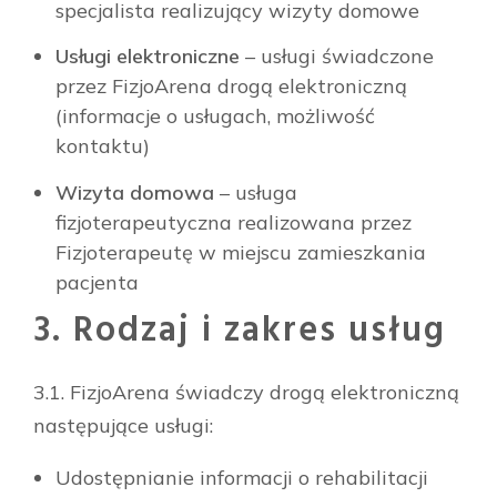
specjalista realizujący wizyty domowe
Usługi elektroniczne
– usługi świadczone
przez FizjoArena drogą elektroniczną
(informacje o usługach, możliwość
kontaktu)
Wizyta domowa
– usługa
fizjoterapeutyczna realizowana przez
Fizjoterapeutę w miejscu zamieszkania
pacjenta
3. Rodzaj i zakres usług
3.1. FizjoArena świadczy drogą elektroniczną
następujące usługi:
Udostępnianie informacji o rehabilitacji