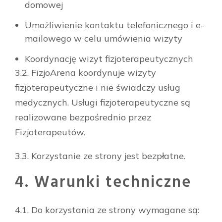
domowej
Umożliwienie kontaktu telefonicznego i e-
mailowego w celu umówienia wizyty
Koordynację wizyt fizjoterapeutycznych
3.2. FizjoArena koordynuje wizyty
fizjoterapeutyczne i nie świadczy usług
medycznych. Usługi fizjoterapeutyczne są
realizowane bezpośrednio przez
Fizjoterapeutów.
3.3. Korzystanie ze strony jest bezpłatne.
4. Warunki techniczne
4.1. Do korzystania ze strony wymagane są: