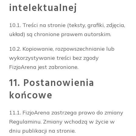
intelektualnej
10.1. Treści na stronie (teksty, grafiki, zdjęcia,
układ) są chronione prawem autorskim.
10.2. Kopiowanie, rozpowszechnianie lub
wykorzystywanie treści bez zgody
FizjoArena jest zabronione.
11. Postanowienia
końcowe
11.1. FizjoArena zastrzega prawo do zmiany
Regulaminu. Zmiany wchodzą w życie w
dniu publikacji na stronie.