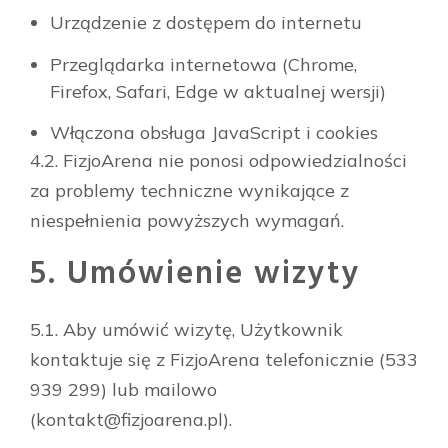
Urządzenie z dostępem do internetu
Przeglądarka internetowa (Chrome,
Firefox, Safari, Edge w aktualnej wersji)
Włączona obsługa JavaScript i cookies
4.2. FizjoArena nie ponosi odpowiedzialności
za problemy techniczne wynikające z
niespełnienia powyższych wymagań.
5. Umówienie wizyty
5.1. Aby umówić wizytę, Użytkownik
kontaktuje się z FizjoArena telefonicznie (533
939 299) lub mailowo
(
kontakt@fizjoarena.pl
).