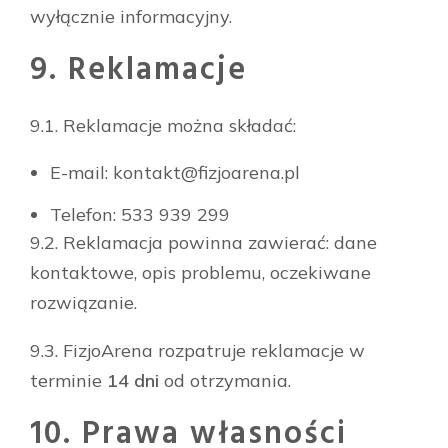
wyłącznie informacyjny.
9. Reklamacje
9.1. Reklamacje można składać:
E-mail:
kontakt@fizjoarena.pl
Telefon: 533 939 299
9.2. Reklamacja powinna zawierać: dane
kontaktowe, opis problemu, oczekiwane
rozwiązanie.
9.3. FizjoArena rozpatruje reklamacje w
terminie
14 dni
od otrzymania.
10. Prawa własności