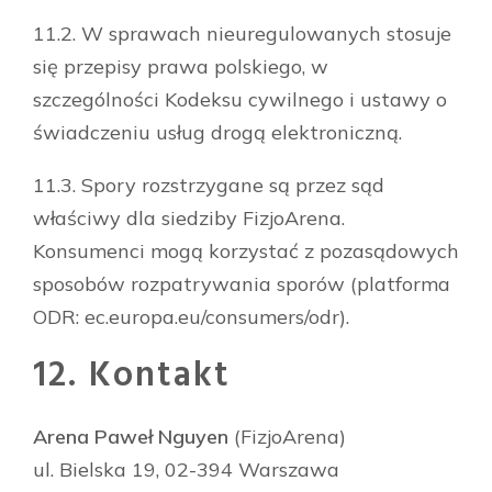
11.2. W sprawach nieuregulowanych stosuje
się przepisy prawa polskiego, w
szczególności Kodeksu cywilnego i ustawy o
świadczeniu usług drogą elektroniczną.
11.3. Spory rozstrzygane są przez sąd
właściwy dla siedziby FizjoArena.
Konsumenci mogą korzystać z pozasądowych
sposobów rozpatrywania sporów (platforma
ODR: ec.europa.eu/consumers/odr).
12. Kontakt
Arena Paweł Nguyen
(FizjoArena)
ul. Bielska 19, 02-394 Warszawa