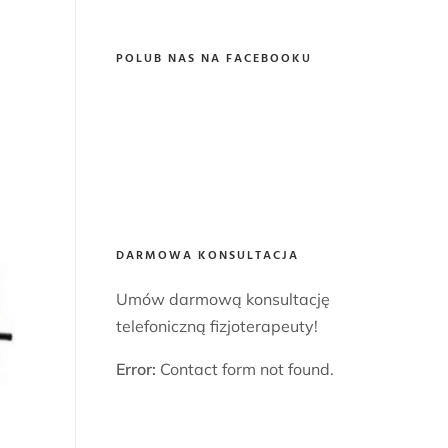
POLUB NAS NA FACEBOOKU
DARMOWA KONSULTACJA
Umów darmową konsultację
telefoniczną fizjoterapeuty!
Error:
Contact form not found.