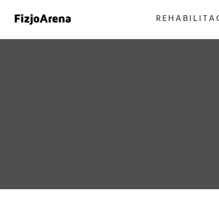
REHABILITA