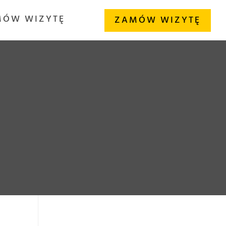
MÓW WIZYTĘ
ZAMÓW WIZYTĘ