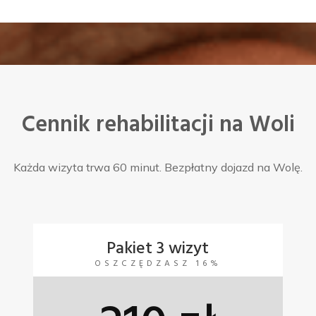
Cennik rehabilitacji na Woli
Każda wizyta trwa 60 minut. Bezpłatny dojazd na Wolę.
Pakiet 3 wizyt
OSZCZĘDZASZ 16%