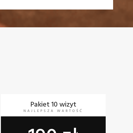
Pakiet 10 wizyt
NAJLEPSZA WARTOŚĆ