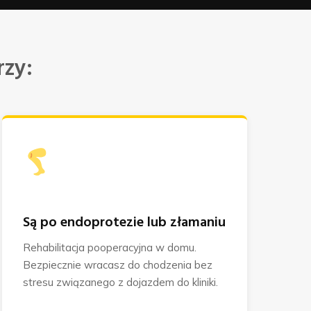
zy:
Są po endoprotezie lub złamaniu
Rehabilitacja pooperacyjna w domu.
Bezpiecznie wracasz do chodzenia bez
stresu związanego z dojazdem do kliniki.