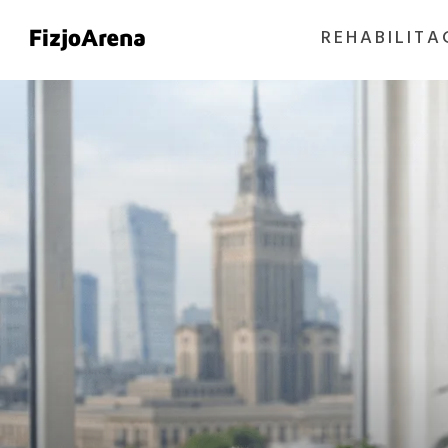
REHABILITA