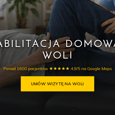
ABILITACJA DOMOW
WOLI
★★★★★
Ponad 1600 pacjentów
4,9/5 na Google Maps
UMÓW WIZYTĘ NA WOLI