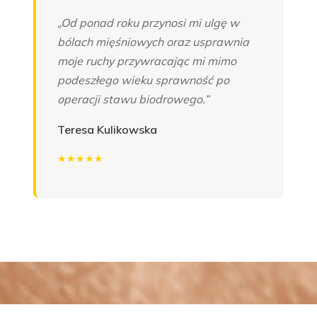
„Od ponad roku przynosi mi ulgę w
bólach mięśniowych oraz usprawnia
moje ruchy przywracając mi mimo
podeszłego wieku sprawność po
operacji stawu biodrowego.”
Teresa Kulikowska
★★★★★