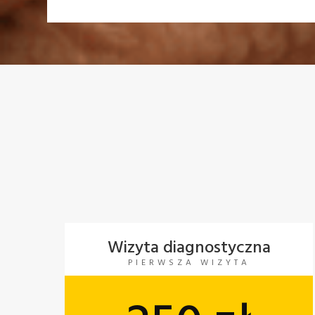
Wizyta diagnostyczna
PIERWSZA WIZYTA