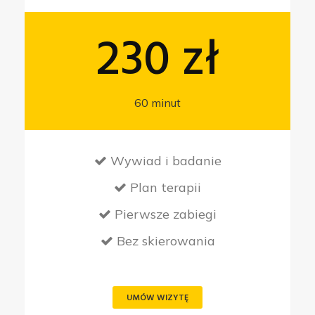
230 zł
60 minut
Wywiad i badanie
Plan terapii
Pierwsze zabiegi
Bez skierowania
UMÓW WIZYTĘ