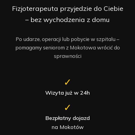
Fizjoterapeuta przyjedzie do Ciebie
– bez wychodzenia z domu
Po udarze, operacji lub pobycie w szpitalu –
pomagamy seniorom z Mokotowa wrócić do
sprawności
✓
Wizyta już w 24h
✓
Bezpłatny dojazd
na Mokotów