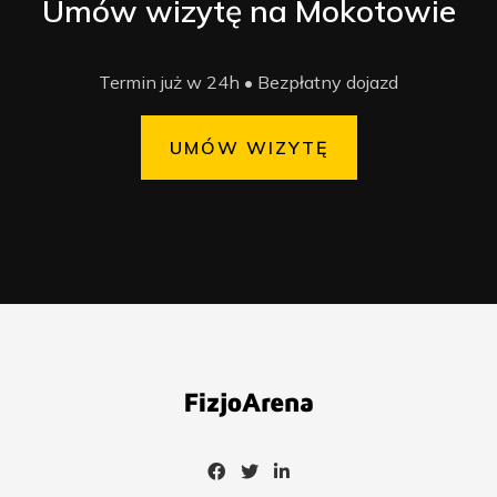
Umów wizytę na Mokotowie
Termin już w 24h • Bezpłatny dojazd
UMÓW WIZYTĘ