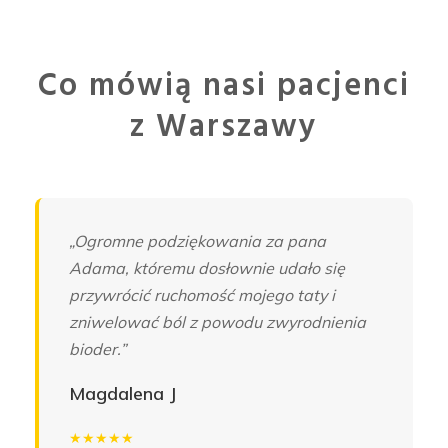
Co mówią nasi pacjenci
z Warszawy
„Ogromne podziękowania za pana
Adama, któremu dosłownie udało się
przywrócić ruchomość mojego taty i
zniwelować ból z powodu zwyrodnienia
bioder.”
Magdalena J
★★★★★