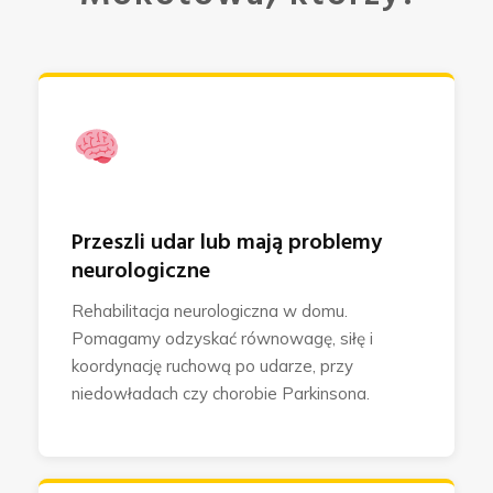
Przeszli udar lub mają problemy
neurologiczne
Rehabilitacja neurologiczna w domu.
Pomagamy odzyskać równowagę, siłę i
koordynację ruchową po udarze, przy
niedowładach czy chorobie Parkinsona.