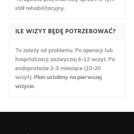
stół rehabilitacyjny.
ILE WIZYT BĘDĘ POTRZEBOWAĆ?
To zależy od problemu. Po operacji lub
hospitalizacji zazwyczaj 6-12 wizyt. Po
endoprotezie 2-3 miesiące (10-20
wizyt).
Plan ustalimy na pierwszej
wizycie.