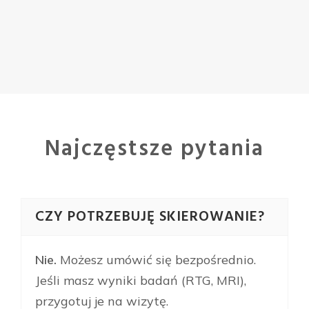
Najczęstsze pytania
CZY POTRZEBUJĘ SKIEROWANIE?
Nie.
Możesz umówić się bezpośrednio.
Jeśli masz wyniki badań (RTG, MRI),
przygotuj je na wizytę.