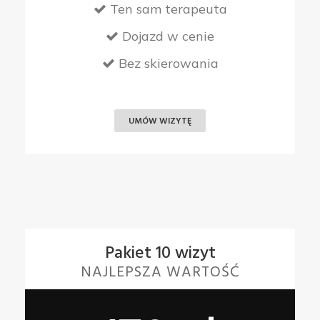
Ten sam terapeuta
Dojazd w cenie
Bez skierowania
UMÓW WIZYTĘ
Pakiet 10 wizyt
NAJLEPSZA WARTOŚĆ