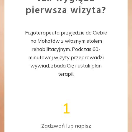
pierwsza wizyta?
Fizjoterapeuta przyjedzie do Ciebie
na Mokotów z własnym stołem
rehabilitacyjnym. Podczas 60-
minutowej wizyty przeprowadzi
wywiad, zbada Cię i ustali plan
terapii.
1
Zadzwoń lub napisz