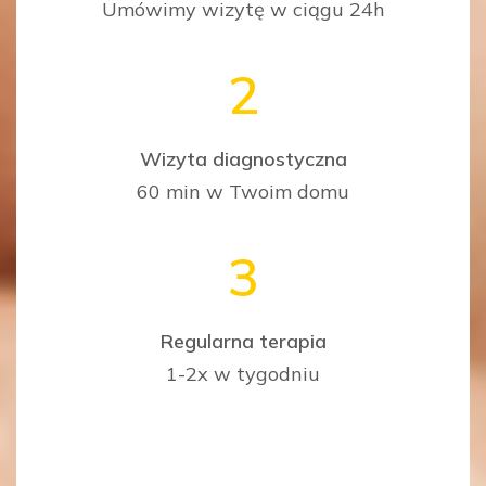
Umówimy wizytę w ciągu 24h
2
Wizyta diagnostyczna
60 min w Twoim domu
3
Regularna terapia
1-2x w tygodniu