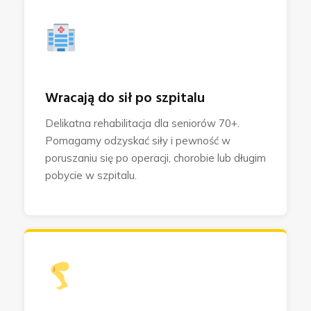
Wracają do sił po szpitalu
Delikatna rehabilitacja dla seniorów 70+.
Pomagamy odzyskać siły i pewność w
poruszaniu się po operacji, chorobie lub długim
pobycie w szpitalu.