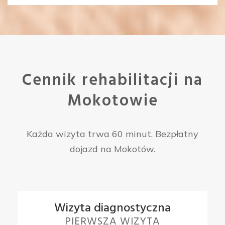
Cennik rehabilitacji na
Mokotowie
Każda wizyta trwa 60 minut. Bezpłatny
dojazd na Mokotów.
Wizyta diagnostyczna
PIERWSZA WIZYTA