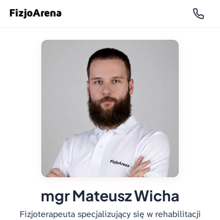
mgr Mateusz Wicha
Fizjoterapeuta specjalizujący się w rehabilitacji