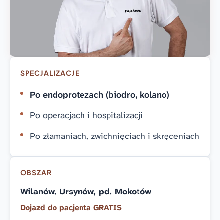
SPECJALIZACJE
Po endoprotezach (biodro, kolano)
Po operacjach i hospitalizacji
Po złamaniach, zwichnięciach i skręceniach
OBSZAR
Wilanów, Ursynów, pd. Mokotów
Dojazd do pacjenta GRATIS