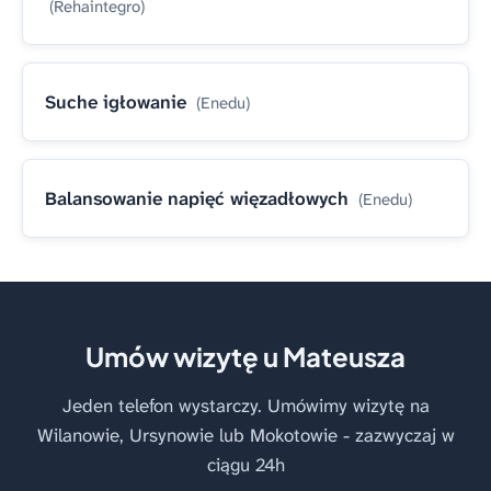
(Rehaintegro)
Suche igłowanie
(Enedu)
Balansowanie napięć więzadłowych
(Enedu)
Umów wizytę u Mateusza
Jeden telefon wystarczy. Umówimy wizytę na
Wilanowie, Ursynowie lub Mokotowie - zazwyczaj w
ciągu 24h